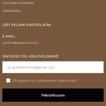
Szerződési feltételek
Adatkezelés
LÉPJ VELÜNK KAPCSOLATBA
E-MAIL:
contact@goldenhour.hu
IRATKOZZ FEL HÍRLEVELÜNKRE!
Elfogadom az Adatkezelési tájékoztatót
.