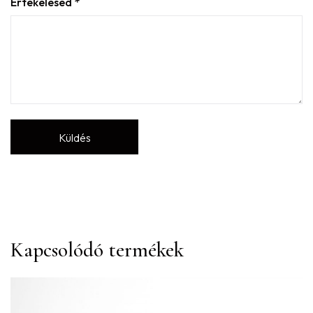
Értékelésed
*
Kapcsolódó termékek