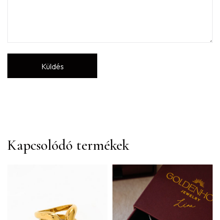
Kapcsolódó termékek