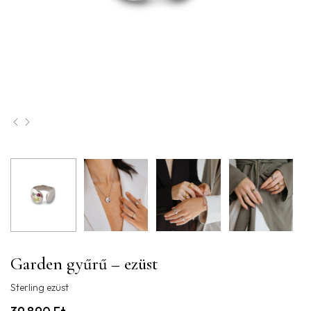
Garden gyűrű – ezüst
Sterling ezüst