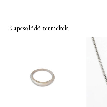
Kapcsolódó termékek