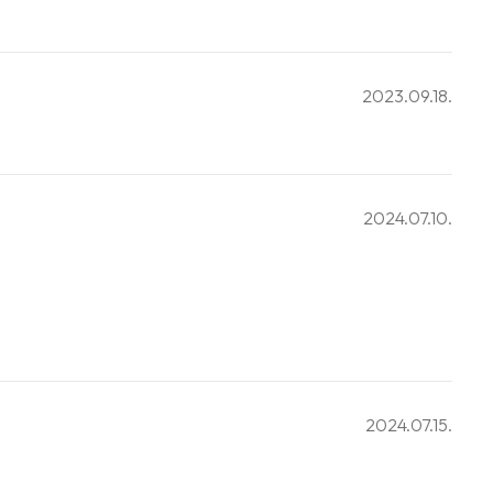
2023.09.18.
2024.07.10.
2024.07.15.