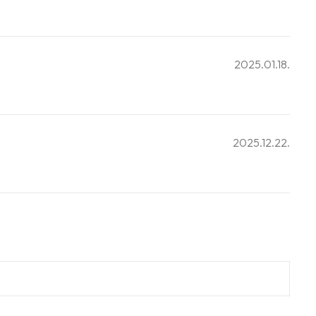
2025.01.18.
2025.12.22.