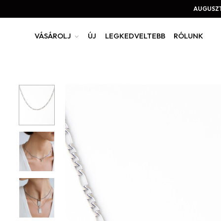
AUGUSZT
VÁSÁROLJ
ÚJ
LEGKEDVELTEBB
RÓLUNK