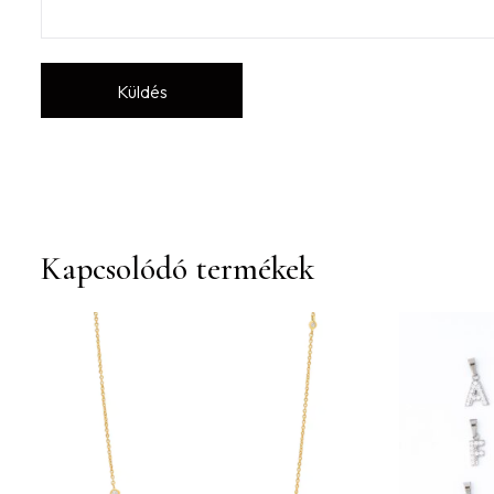
Kapcsolódó termékek