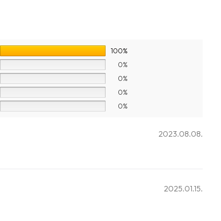
100%
0%
0%
0%
0%
2023.08.08.
2025.01.15.