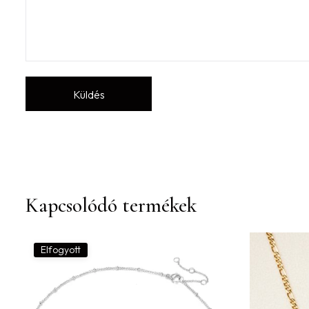
Kapcsolódó termékek
Elfogyott