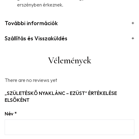
erszényben érkeznek.
További információk
Szállítás és Visszaküldés
Vélemények
There are no reviews yet
„SZÜLETÉSKŐ NYAKLÁNC – EZÜST” ÉRTÉKELÉSE
ELSŐKÉNT
Név
*