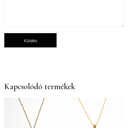
Kapcsolódó termékek