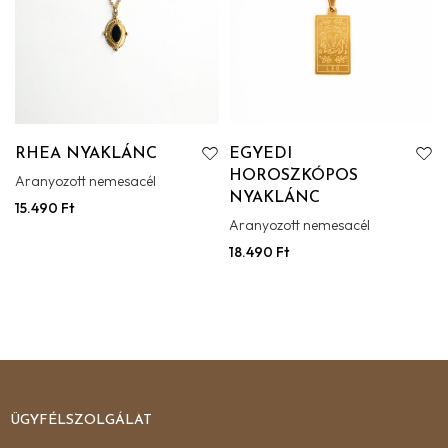
RHEA NYAKLÁNC
EGYEDI
HOROSZKÓPOS
Aranyozott nemesacél
NYAKLÁNC
15.490
Ft
Aranyozott nemesacél
18.490
Ft
ÜGYFÉLSZOLGÁLAT