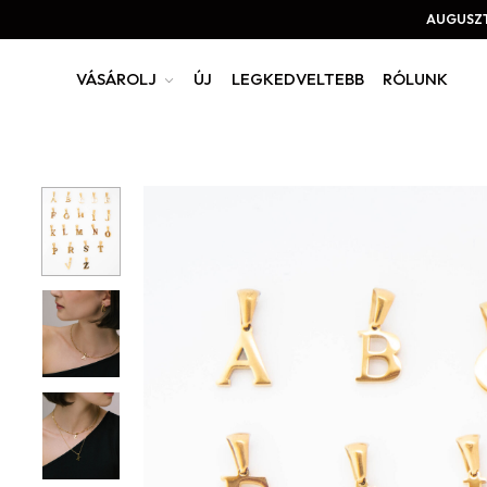
AUGUSZT
VÁSÁROLJ
ÚJ
LEGKEDVELTEBB
RÓLUNK