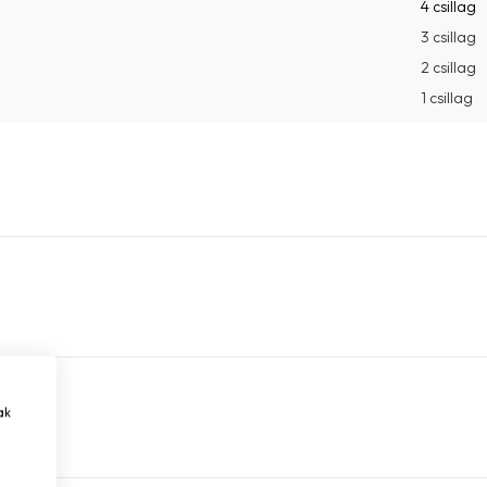
4 csillag
3 csillag
2 csillag
1 csillag
ak