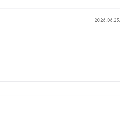
2026.06.23.