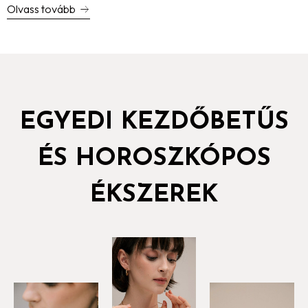
Olvass tovább
EGYEDI KEZDŐBETŰS
ÉS HOROSZKÓPOS
ÉKSZEREK