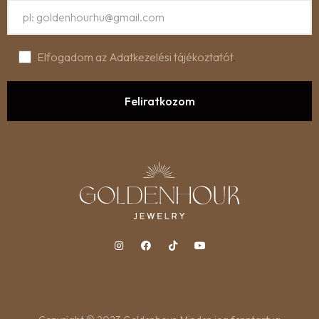
Elfogadom az Adatkezelési tájékoztatót
.