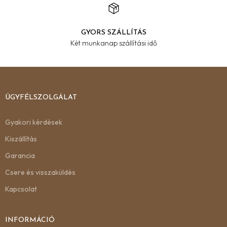
GYORS SZÁLLÍTÁS
Két munkanap szállítási idő
ÜGYFÉLSZOLGÁLAT
Gyakori kérdések
Kiszállítás
Garancia
Csere és visszaküldés
Kapcsolat
INFORMÁCIÓ