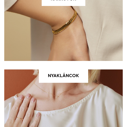
NYAKLÁNCOK