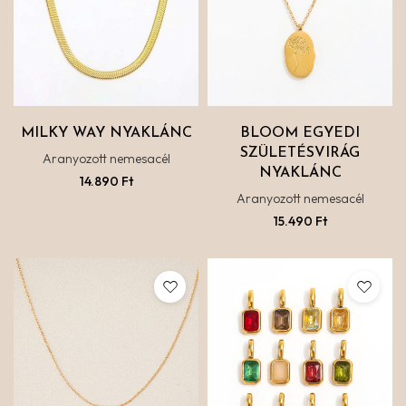
MILKY WAY NYAKLÁNC
BLOOM EGYEDI
SZÜLETÉSVIRÁG
Aranyozott nemesacél
NYAKLÁNC
14.890
Ft
Aranyozott nemesacél
15.490
Ft