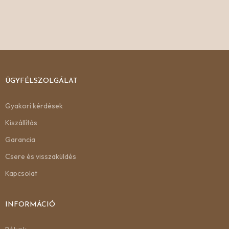
ÜGYFÉLSZOLGÁLAT
Gyakori kérdések
Kiszállítás
Garancia
Csere és visszaküldés
Kapcsolat
INFORMÁCIÓ