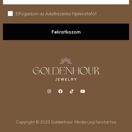
Elfogadom az Adatkezelési tájékoztatót
.
Copyright © 2023 Goldenhour. Minden jog fenntartva