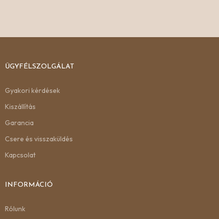
ÜGYFÉLSZOLGÁLAT
Gyakori kérdések
Kiszállítás
Garancia
Csere és visszaküldés
Kapcsolat
INFORMÁCIÓ
Rólunk