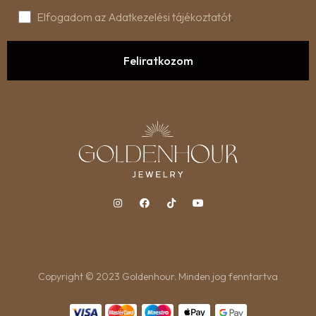
Elfogadom az Adatkezelési tájékoztatót
.
Copyright © 2023 Goldenhour. Minden jog fenntartva