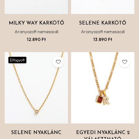
MILKY WAY KARKÖTŐ
SELENE KARKÖTŐ
Aranyozott nemesacél
Aranyozott nemesacél
12.890
Ft
13.890
Ft
Elfogyott
SELENE NYAKLÁNC
EGYEDI NYAKLÁNC 2