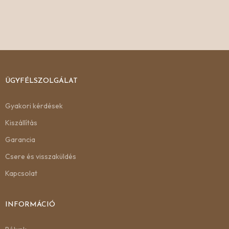
ÜGYFÉLSZOLGÁLAT
Gyakori kérdések
Kiszállítás
Garancia
Csere és visszaküldés
Kapcsolat
INFORMÁCIÓ