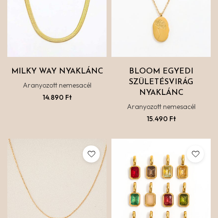
MILKY WAY NYAKLÁNC
BLOOM EGYEDI
SZÜLETÉSVIRÁG
Aranyozott nemesacél
NYAKLÁNC
14.890
Ft
Aranyozott nemesacél
15.490
Ft