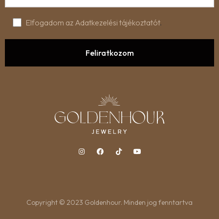
Elfogadom az Adatkezelési tájékoztatót
.
Copyright © 2023 Goldenhour. Minden jog fenntartva