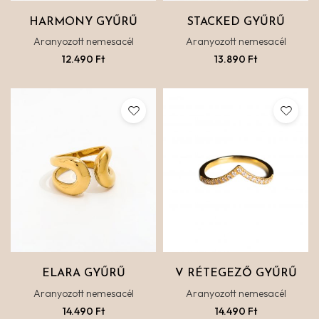
HARMONY GYŰRŰ
STACKED GYŰRŰ
Aranyozott nemesacél
Aranyozott nemesacél
12.490
Ft
13.890
Ft
ELARA GYŰRŰ
V RÉTEGEZŐ GYŰRŰ
Aranyozott nemesacél
Aranyozott nemesacél
14.490
Ft
14.490
Ft