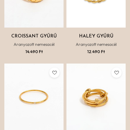
CROISSANT GYŰRŰ
HALEY GYŰRŰ
Aranyozott nemesacél
Aranyozott nemesacél
14.490
Ft
12.490
Ft