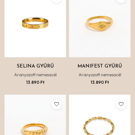
SELINA GYŰRŰ
MANIFEST GYŰRŰ
Aranyozott nemesacél
Aranyozott nemesacél
13.890
Ft
13.890
Ft