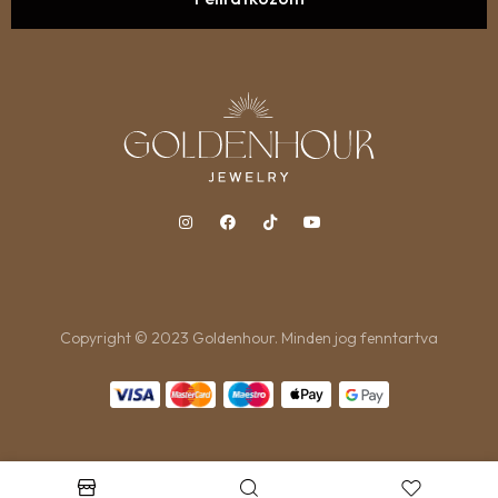
Copyright © 2023 Goldenhour. Minden jog fenntartva