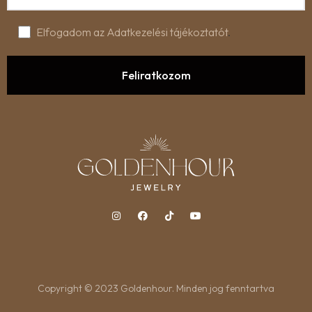
Elfogadom az Adatkezelési tájékoztatót
.
Copyright © 2023 Goldenhour. Minden jog fenntartva