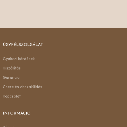
ÜGYFÉLSZOLGÁLAT
Gyakori kérdések
Kiszállítás
Garancia
Csere és visszaküldés
Kapcsolat
INFORMÁCIÓ