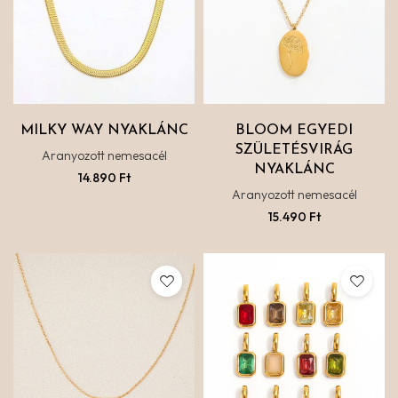
MILKY WAY NYAKLÁNC
BLOOM EGYEDI
SZÜLETÉSVIRÁG
Aranyozott nemesacél
NYAKLÁNC
14.890
Ft
Aranyozott nemesacél
15.490
Ft