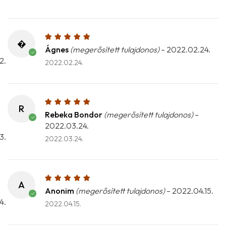
�
Ágnes
(megerősített tulajdonos)
–
2022.02.24.
2022.02.24.
R
Rebeka Bondor
(megerősített tulajdonos)
–
2022.03.24.
2022.03.24.
A
Anonim
(megerősített tulajdonos)
–
2022.04.15.
2022.04.15.