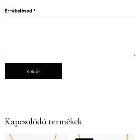
Értékelésed
*
Kapcsolódó termékek