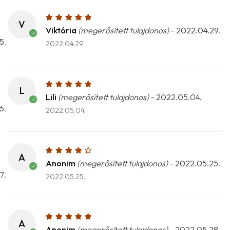
V
Viktória
(megerősített tulajdonos)
–
2022.04.29.
2022.04.29.
L
Lili
(megerősített tulajdonos)
–
2022.05.04.
2022.05.04.
A
Anonim
(megerősített tulajdonos)
–
2022.05.25.
2022.05.25.
A
Anonim
(megerősített tulajdonos)
–
2022.05.28.