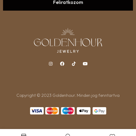
Copyright © 2023 Goldenhour. Minden jog fenntartva