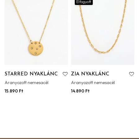
Elfogyott
STARRED NYAKLÁNC
ZIA NYAKLÁNC
Aranyozott nemesacél
Aranyozott nemesacél
15.890
Ft
14.890
Ft