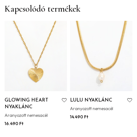
Kapcsolódó termékek
GLOWING HEART
LULU NYAKLÁNC
NYAKLÁNC
Aranyozott nemesacél
Aranyozott nemesacél
14.490
Ft
16.490
Ft