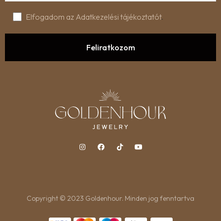
Elfogadom az Adatkezelési tájékoztatót
.
Copyright © 2023 Goldenhour. Minden jog fenntartva