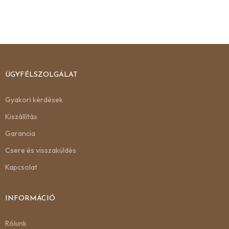
ÜGYFÉLSZOLGÁLAT
Gyakori kérdések
Kiszállítás
Garancia
Csere és visszaküldés
Kapcsolat
INFORMÁCIÓ
Rólunk