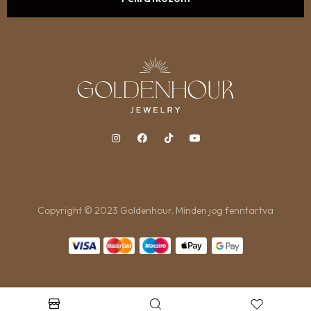
Copyright © 2023 Goldenhour. Minden jog fenntartva