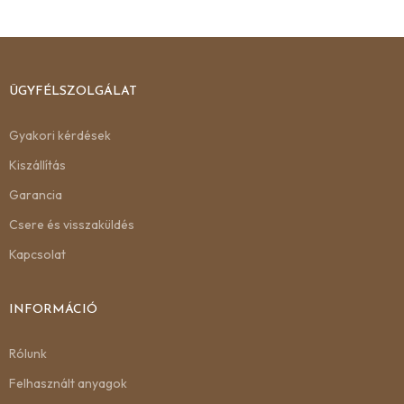
ÜGYFÉLSZOLGÁLAT
Gyakori kérdések
Kiszállítás
Garancia
Csere és visszaküldés
Kapcsolat
INFORMÁCIÓ
Rólunk
Felhasznált anyagok