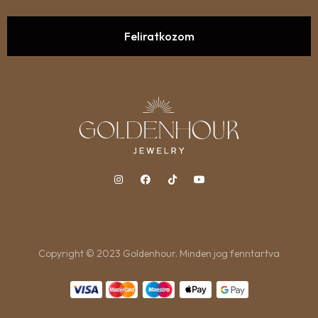
Copyright © 2023 Goldenhour. Minden jog fenntartva