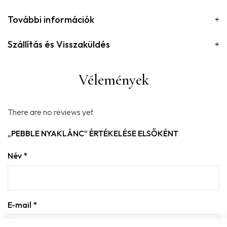
További információk
Szállítás és Visszaküldés
Vélemények
There are no reviews yet
„PEBBLE NYAKLÁNC” ÉRTÉKELÉSE ELSŐKÉNT
Név
*
E-mail
*