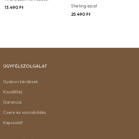
Sterling ezüst
13.490
Ft
25.490
Ft
ÜGYFÉLSZOLGÁLAT
Gyakori kérdések
Kiszállítás
Garancia
Csere és visszaküldés
Kapcsolat