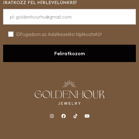
IRATKOZZ FEL HÍRLEVELÜNKRE!
Elfogadom az Adatkezelési tájékoztatót
.