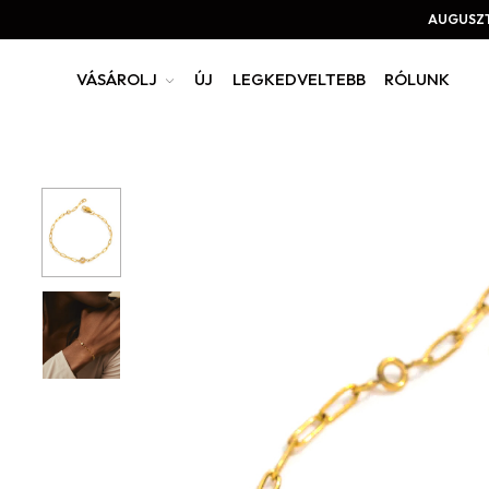
AUGUSZT
VÁSÁROLJ
ÚJ
LEGKEDVELTEBB
RÓLUNK