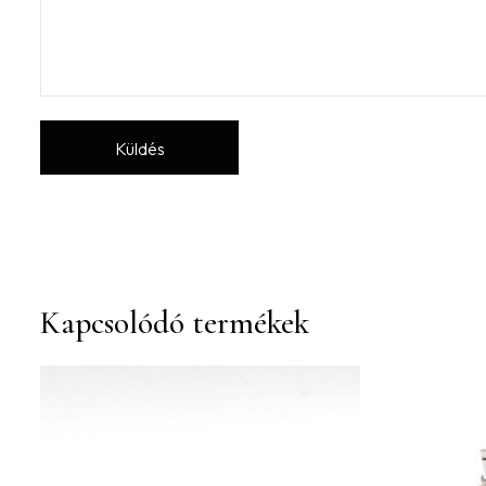
Kapcsolódó termékek