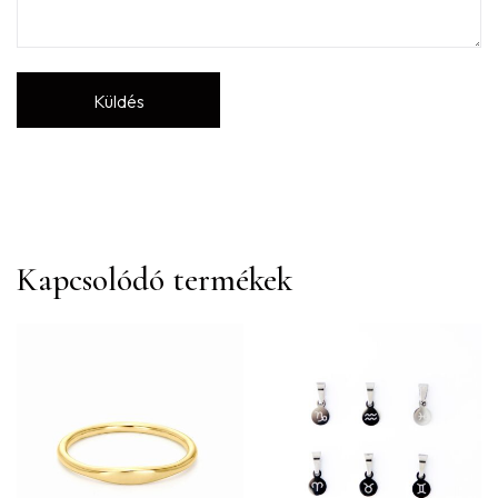
Kapcsolódó termékek