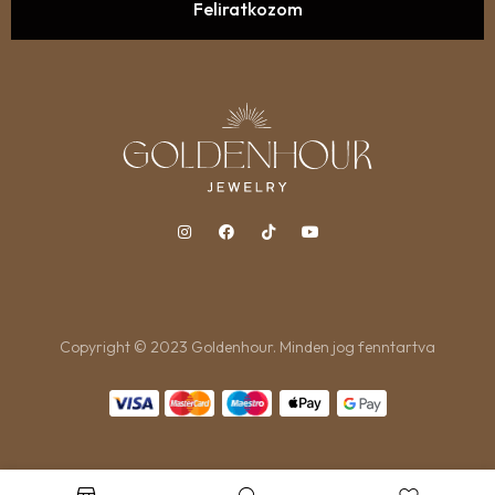
Copyright © 2023 Goldenhour. Minden jog fenntartva