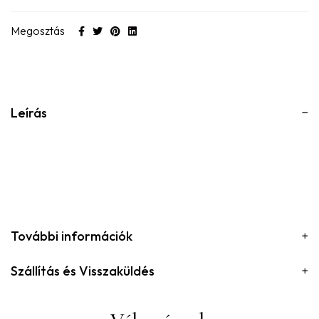
Megosztás
Leírás
További információk
Szállítás és Visszaküldés