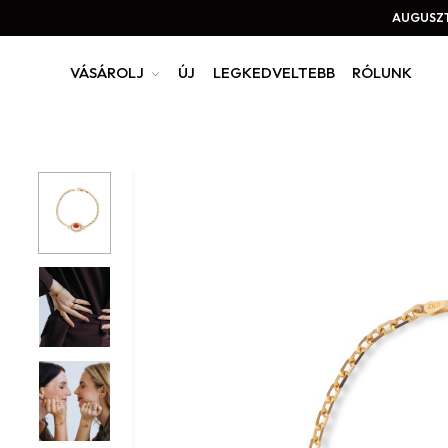
AUGUSZT
VÁSÁROLJ
ÚJ
LEGKEDVELTEBB
RÓLUNK