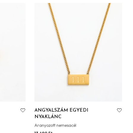
ANGYALSZÁM EGYEDI
NYAKLÁNC
Aranyozott nemesacél