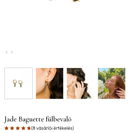
Jade Baguette fülbevaló
(
8
vásárlói értékelés)