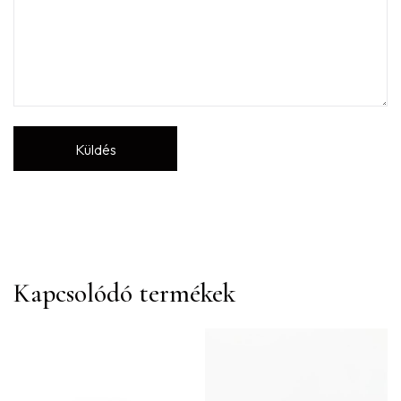
Kapcsolódó termékek