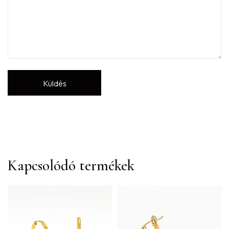
Kapcsolódó termékek