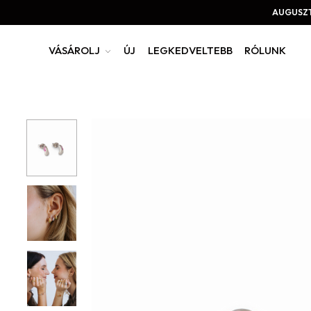
AUGUSZT
VÁSÁROLJ
ÚJ
LEGKEDVELTEBB
RÓLUNK