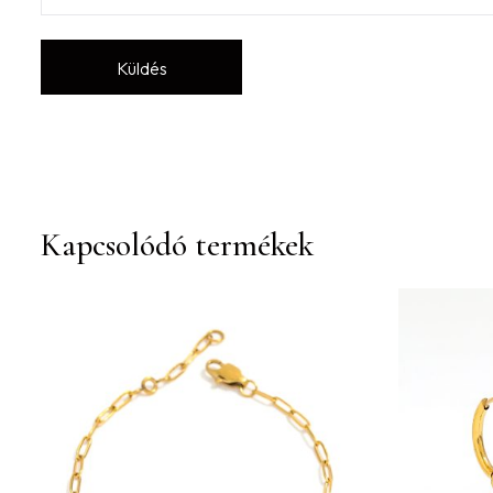
Kapcsolódó termékek