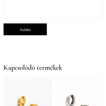
Kapcsolódó termékek