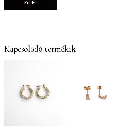
Kapcsolódó termékek