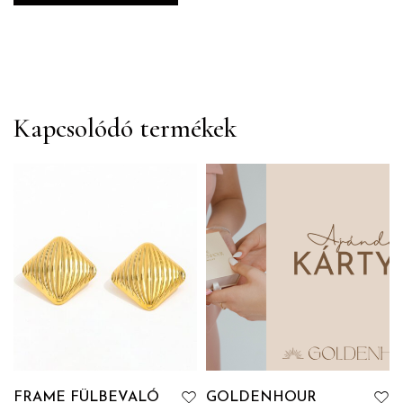
Kapcsolódó termékek
FRAME FÜLBEVALÓ
GOLDENHOUR