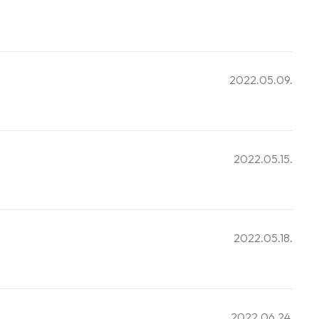
2022.05.09.
2022.05.15.
2022.05.18.
2022.06.24.