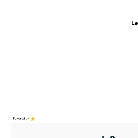
Le
Powered by