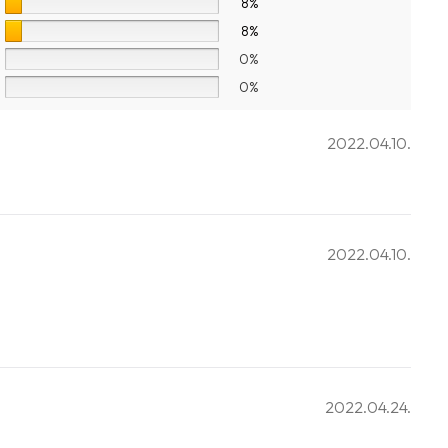
8%
8%
0%
0%
2022.04.10.
2022.04.10.
2022.04.24.