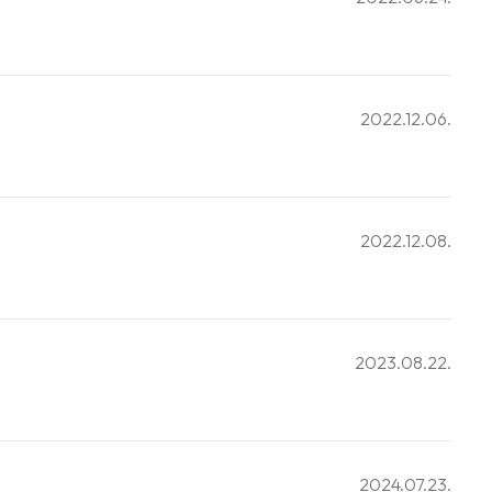
2022.12.06.
2022.12.08.
2023.08.22.
2024.07.23.