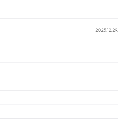
2025.12.29.