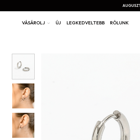
AUGUSZT
VÁSÁROLJ
ÚJ
LEGKEDVELTEBB
RÓLUNK