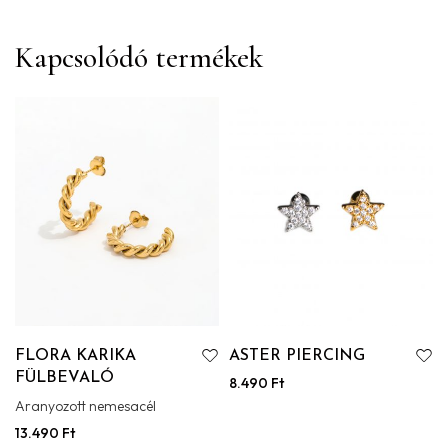
Kapcsolódó termékek
FLORA KARIKA
ASTER PIERCING
FÜLBEVALÓ
8.490
Ft
Aranyozott nemesacél
13.490
Ft