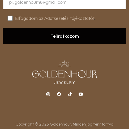
Elfogadom az Adatkezelési tájékoztatót
.
Copyright © 2023 Goldenhour. Minden jog fenntartva