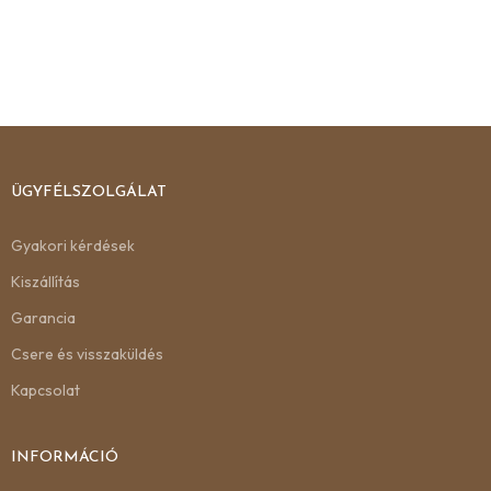
ÜGYFÉLSZOLGÁLAT
Gyakori kérdések
Kiszállítás
Garancia
Csere és visszaküldés
Kapcsolat
INFORMÁCIÓ