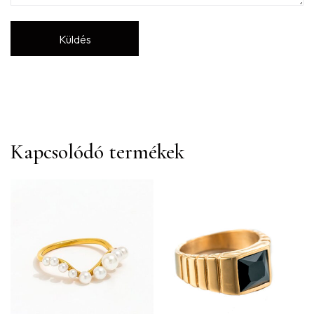
Kapcsolódó termékek