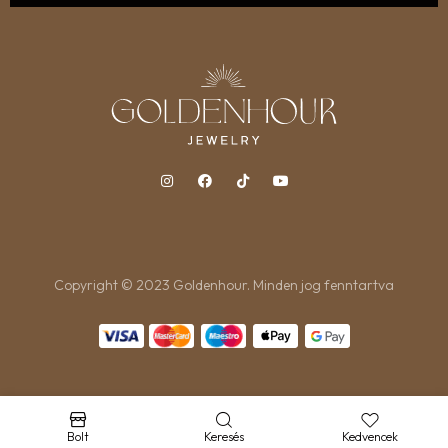
Copyright © 2023 Goldenhour. Minden jog fenntartva
Bolt
Keresés
Kedvencek