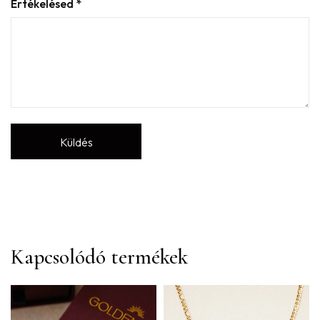
Értékelésed
*
Kapcsolódó termékek