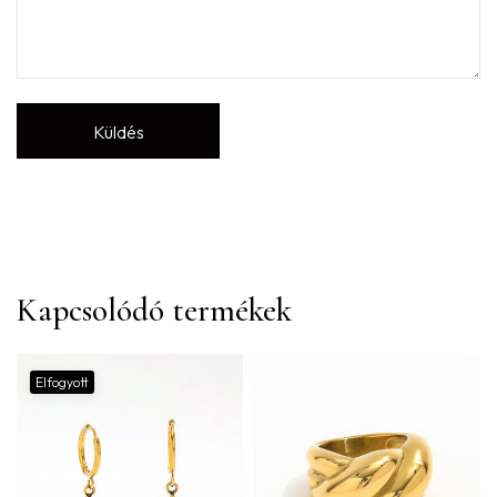
Kapcsolódó termékek
Elfogyott