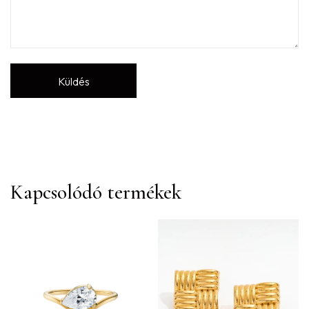
Kapcsolódó termékek