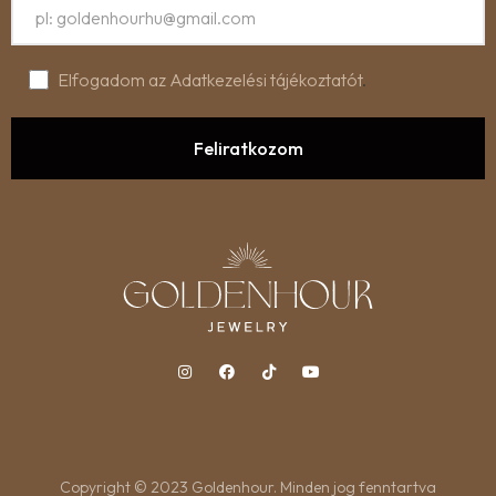
Elfogadom az Adatkezelési tájékoztatót
.
Copyright © 2023 Goldenhour. Minden jog fenntartva