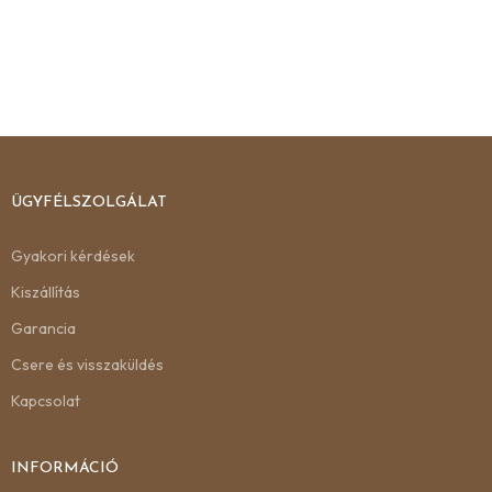
ÜGYFÉLSZOLGÁLAT
Gyakori kérdések
Kiszállítás
Garancia
Csere és visszaküldés
Kapcsolat
INFORMÁCIÓ