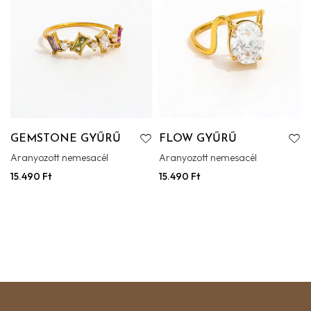
GEMSTONE GYŰRŰ
FLOW GYŰRŰ
Aranyozott nemesacél
Aranyozott nemesacél
15.490
Ft
15.490
Ft