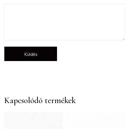
Kapcsolódó termékek