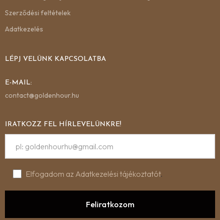
Szerződési feltételek
Adatkezelés
LÉPJ VELÜNK KAPCSOLATBA
E-MAIL:
contact@goldenhour.hu
IRATKOZZ FEL HÍRLEVELÜNKRE!
Elfogadom az Adatkezelési tájékoztatót
.