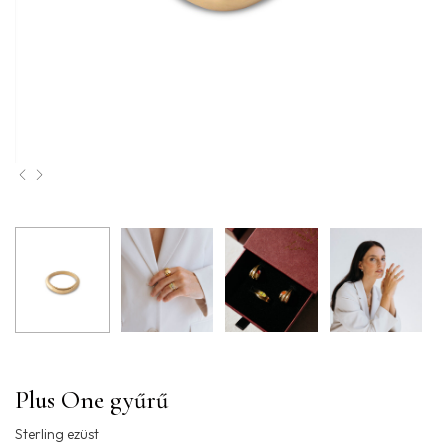
Plus One gyűrű
Sterling ezüst