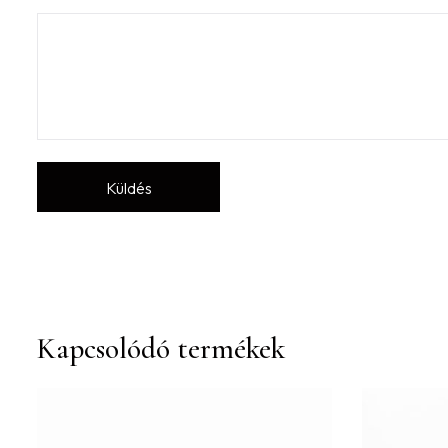
Kapcsolódó termékek