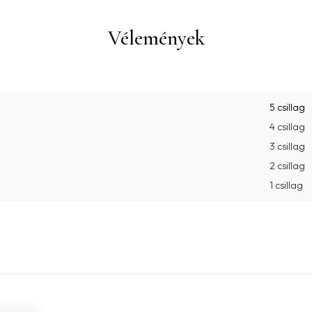
Vélemények
5 csillag
4 csillag
3 csillag
2 csillag
1 csillag