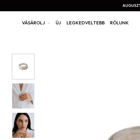
AUGUSZT
VÁSÁROLJ
ÚJ
LEGKEDVELTEBB
RÓLUNK