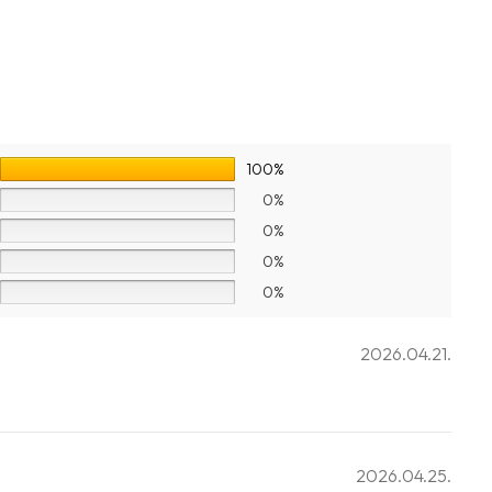
100%
0%
0%
0%
0%
2026.04.21.
2026.04.25.