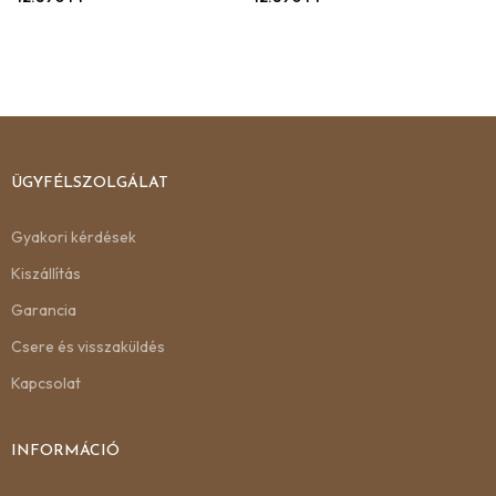
ÜGYFÉLSZOLGÁLAT
Gyakori kérdések
Kiszállítás
Garancia
Csere és visszaküldés
Kapcsolat
INFORMÁCIÓ