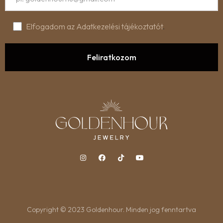
Elfogadom az Adatkezelési tájékoztatót
.
Copyright © 2023 Goldenhour. Minden jog fenntartva