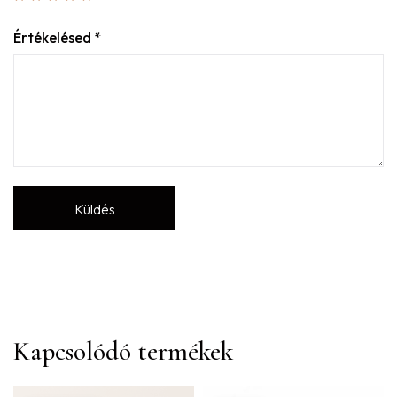
Értékelésed
*
Kapcsolódó termékek