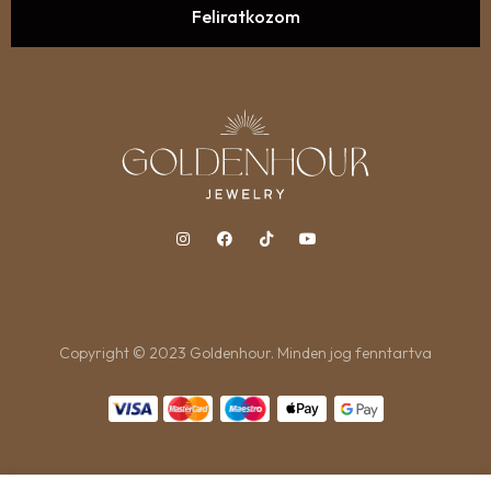
Copyright © 2023 Goldenhour. Minden jog fenntartva