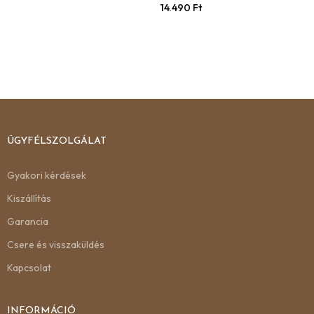
14.490
Ft
ÜGYFÉLSZOLGÁLAT
Gyakori kérdések
Kiszállítás
Garancia
Csere és visszaküldés
Kapcsolat
INFORMÁCIÓ