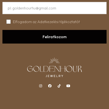
Elfogadom az Adatkezelési tájékoztatót
.