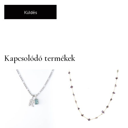
Kapcsolódó termékek