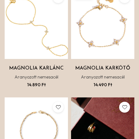
MAGNOLIA KARLÁNC
MAGNOLIA KARKÖTŐ
Aranyozott nemesacél
Aranyozott nemesacél
14.890
Ft
14.490
Ft