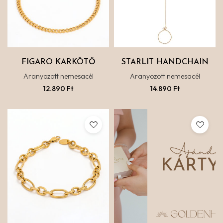
FIGARO KARKÖTŐ
STARLIT HANDCHAIN
Aranyozott nemesacél
Aranyozott nemesacél
12.890
Ft
14.890
Ft