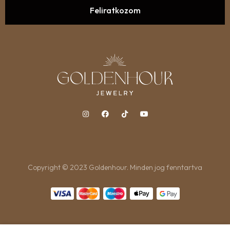
Copyright © 2023 Goldenhour. Minden jog fenntartva