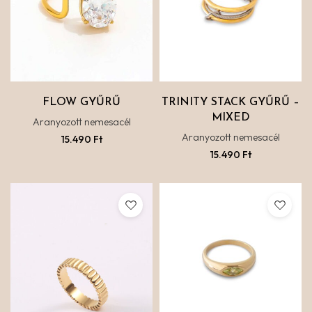
FLOW GYŰRŰ
TRINITY STACK GYŰRŰ –
MIXED
Aranyozott nemesacél
Aranyozott nemesacél
15.490
Ft
15.490
Ft