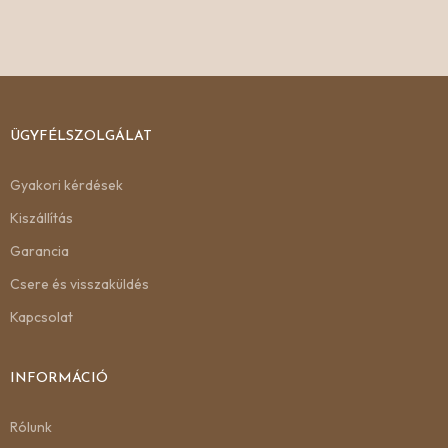
ÜGYFÉLSZOLGÁLAT
Gyakori kérdések
Kiszállítás
Garancia
Csere és visszaküldés
Kapcsolat
INFORMÁCIÓ
Rólunk