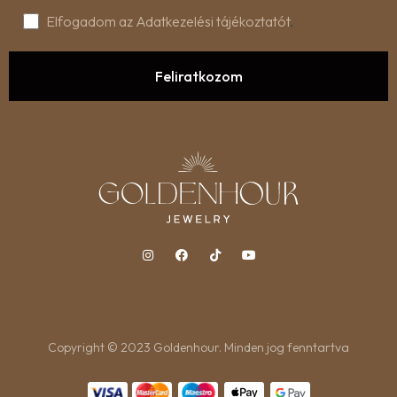
Elfogadom az Adatkezelési tájékoztatót
.
Copyright © 2023 Goldenhour. Minden jog fenntartva