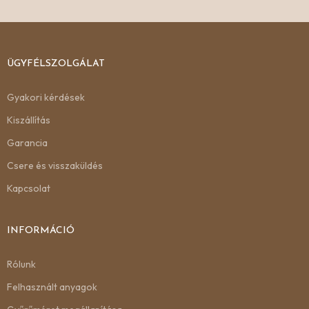
ÜGYFÉLSZOLGÁLAT
Gyakori kérdések
Kiszállítás
Garancia
Csere és visszaküldés
Kapcsolat
INFORMÁCIÓ
Rólunk
Felhasznált anyagok