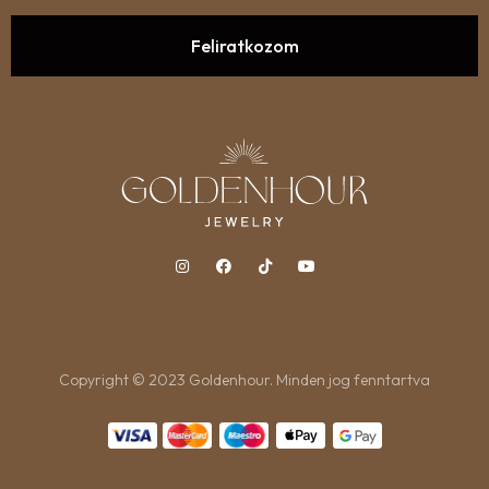
Copyright © 2023 Goldenhour. Minden jog fenntartva