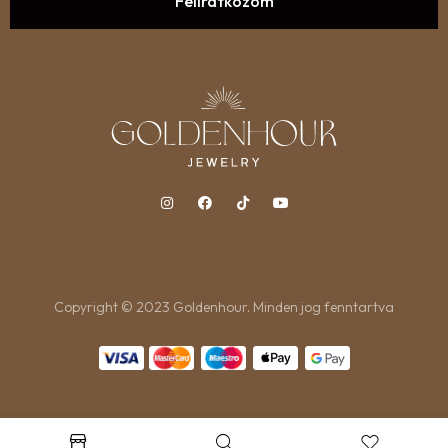
Copyright © 2023 Goldenhour. Minden jog fenntartva